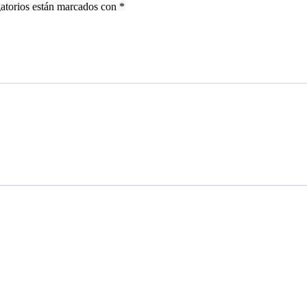
atorios están marcados con
*