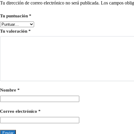
Tu dirección de correo electrónico no será publicada.
Los campos oblig
Tu puntuación
*
Tu valoración
*
Nombre
*
Correo electrónico
*