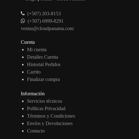
(+507) 203-8153
(+507) 6999-8291
ventas@cloudpanama.com
Cuenta
Mi cuenta
Detalles Cuenta
Historial Pedidos
Carrito
Finalizar compra
Información
Servicios técnicos
Políticas Privacidad
Términos y Condiciones
Envíos y Devoluciones
Contacto