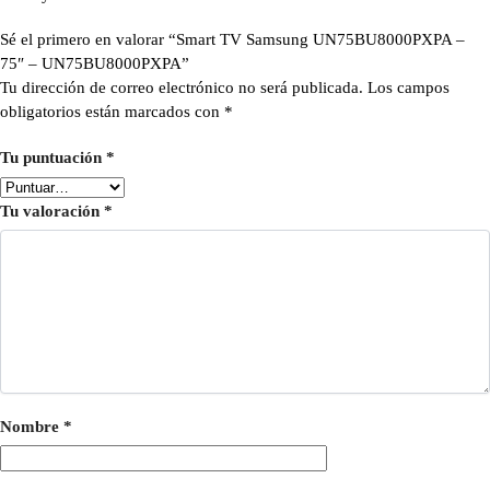
Sé el primero en valorar “Smart TV Samsung UN75BU8000PXPA –
75″ – UN75BU8000PXPA”
Tu dirección de correo electrónico no será publicada.
Los campos
obligatorios están marcados con
*
Tu puntuación
*
Tu valoración
*
Nombre
*