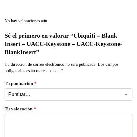
No hay valoraciones aún.
Sé el primero en valorar “Ubiquiti – Blank
Insert – UACC-Keystone – UACC-Keystone-
BlankInsert”
Tu dirección de correo electrónico no será publicada.
Los campos
obligatorios están marcados con
*
Tu puntuación
*
Tu valoración
*