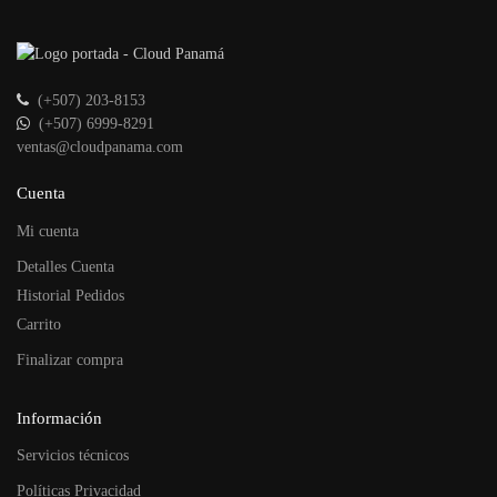
(+507) 203-8153
(+507) 6999-8291
ventas@cloudpanama.com
Cuenta
Mi cuenta
Detalles Cuenta
Historial Pedidos
Carrito
Finalizar compra
Información
Servicios técnicos
Políticas Privacidad