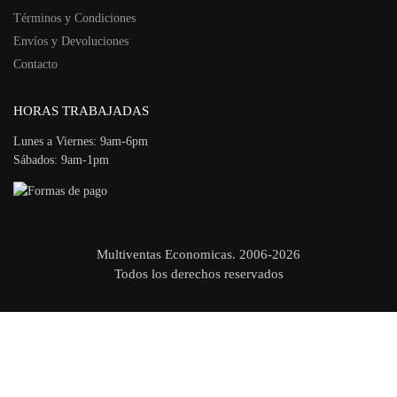
Términos y Condiciones
Envíos y Devoluciones
Contacto
HORAS TRABAJADAS
Lunes a Viernes: 9am-6pm
Sábados: 9am-1pm
Multiventas Economicas. 2006-2026
Todos los derechos reservados