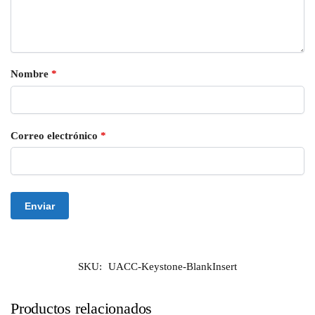
Nombre
*
Correo electrónico
*
SKU:
UACC-Keystone-BlankInsert
Productos relacionados