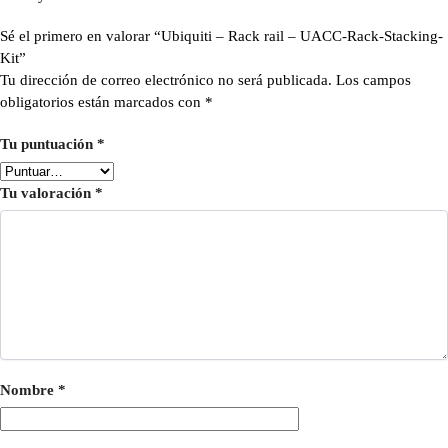
Sé el primero en valorar “Ubiquiti – Rack rail – UACC-Rack-Stacking-
Kit”
Tu dirección de correo electrónico no será publicada.
Los campos
obligatorios están marcados con
*
Tu puntuación
*
Tu valoración
*
Nombre
*