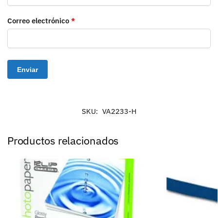
Correo electrónico
*
SKU:
VA2233-H
Productos relacionados