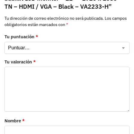
TN – HDMI / VGA – Black – VA2233-H”
Tu dirección de correo electrónico no será publicada.
Los campos
obligatorios están marcados con
*
Tu puntuación
*
Tu valoración
*
Nombre
*