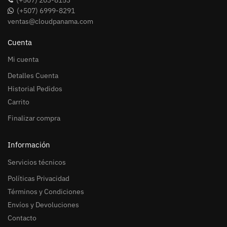
(+507) 6999-8291
ventas@cloudpanama.com
Cuenta
Mi cuenta
Detalles Cuenta
Historial Pedidos
Carrito
Finalizar compra
Información
Servicios técnicos
Políticas Privacidad
Términos y Condiciones
Envíos y Devoluciones
Contacto