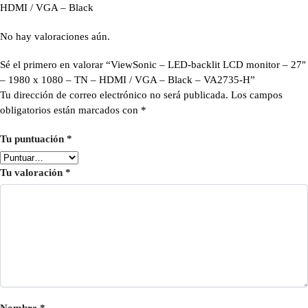
HDMI / VGA – Black
No hay valoraciones aún.
Sé el primero en valorar “ViewSonic – LED-backlit LCD monitor – 27″
– 1980 x 1080 – TN – HDMI / VGA – Black – VA2735-H”
Tu dirección de correo electrónico no será publicada.
Los campos
obligatorios están marcados con
*
Tu puntuación
*
Tu valoración
*