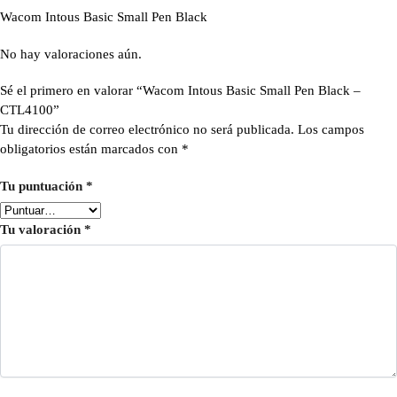
Wacom Intous Basic Small Pen Black
No hay valoraciones aún.
Sé el primero en valorar “Wacom Intous Basic Small Pen Black –
CTL4100”
Tu dirección de correo electrónico no será publicada.
Los campos
obligatorios están marcados con
*
Tu puntuación
*
Tu valoración
*