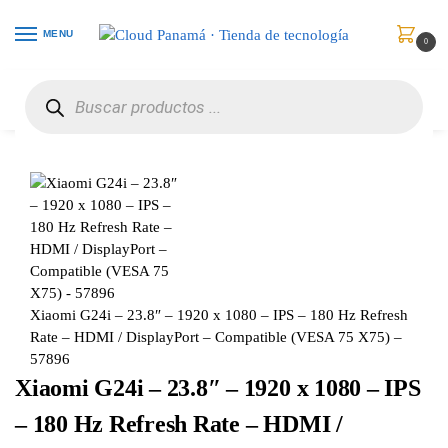
MENU
0
Inicio
Monitores
Monitores
Xiaomi G24i – 23.8″ – 1920 x 1080 – IPS – 180 Hz Refresh Rate – HDMI / DisplayPort – Compatible (VESA 75 X75) – 57896
/
/
/
Xiaomi G24i – 23.8″ – 1920 x 1080 – IPS – 180 Hz Refresh
Rate – HDMI / DisplayPort – Compatible (VESA 75 X75) –
57896
Xiaomi G24i – 23.8″ – 1920 x 1080 – IPS
– 180 Hz Refresh Rate – HDMI /