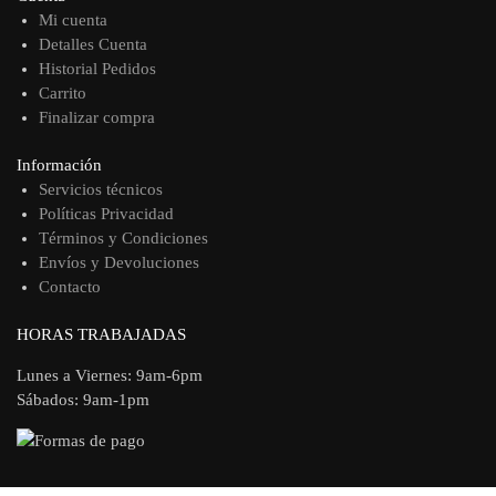
Mi cuenta
Detalles Cuenta
Historial Pedidos
Carrito
Finalizar compra
Información
Servicios técnicos
Políticas Privacidad
Términos y Condiciones
Envíos y Devoluciones
Contacto
HORAS TRABAJADAS
Lunes a Viernes: 9am-6pm
Sábados: 9am-1pm