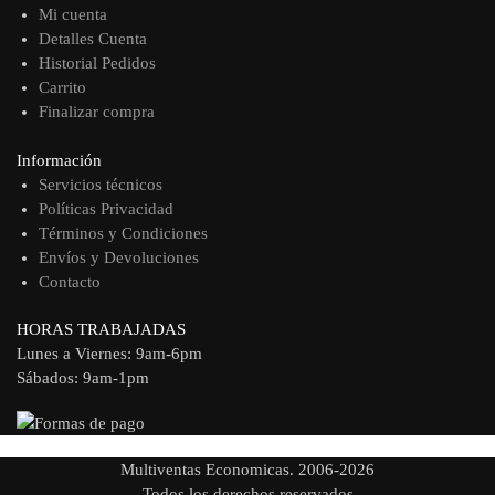
Mi cuenta
Detalles Cuenta
Historial Pedidos
Carrito
Finalizar compra
Información
Servicios técnicos
Políticas Privacidad
Términos y Condiciones
Envíos y Devoluciones
Contacto
HORAS TRABAJADAS
Lunes a Viernes: 9am-6pm
Sábados: 9am-1pm
Multiventas Economicas. 2006-2026
Todos los derechos reservados