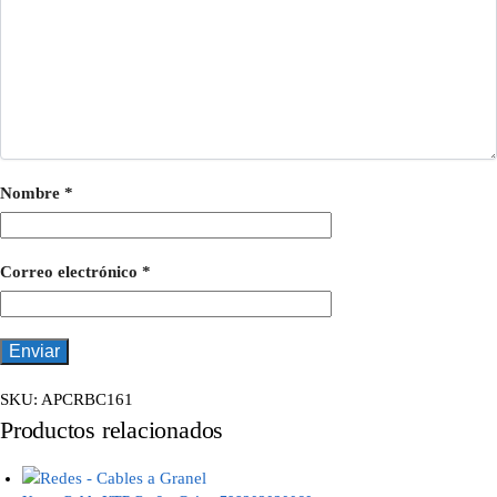
Nombre
*
Correo electrónico
*
SKU:
APCRBC161
Productos relacionados