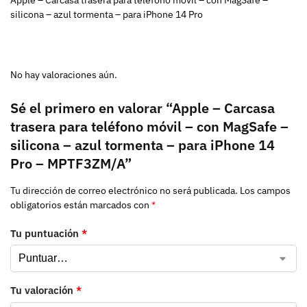
silicona – azul tormenta – para iPhone 14 Pro
No hay valoraciones aún.
Sé el primero en valorar “Apple – Carcasa
trasera para teléfono móvil – con MagSafe –
silicona – azul tormenta – para iPhone 14
Pro – MPTF3ZM/A”
Tu dirección de correo electrónico no será publicada.
Los campos
obligatorios están marcados con
*
Tu puntuación
*
Tu valoración
*