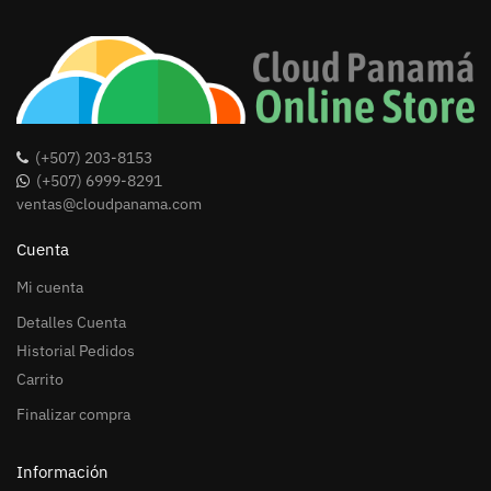
(+507) 203-8153
(+507) 6999-8291
ventas@cloudpanama.com
Cuenta
Mi cuenta
Detalles Cuenta
Historial Pedidos
Carrito
Finalizar compra
Información