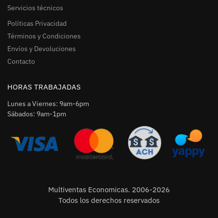
Servicios técnicos
Políticas Privacidad
Términos y Condiciones
Envíos y Devoluciones
Contacto
HORAS TRABAJADAS
Lunes a Viernes: 9am-6pm
Sábados: 9am-1pm
Multiventas Economicas. 2006-2026
Todos los derechos reservados