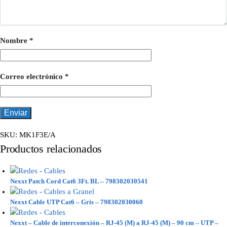
Nombre
*
Correo electrónico
*
SKU:
MK1F3E/A
Productos relacionados
Nexxt Patch Cord Cat6 3Ft. BL – 798302030541
Nexxt Cable UTP Cat6 – Gris – 798302030060
Nexxt – Cable de interconexión – RJ-45 (M) a RJ-45 (M) – 90 cm – UTP –