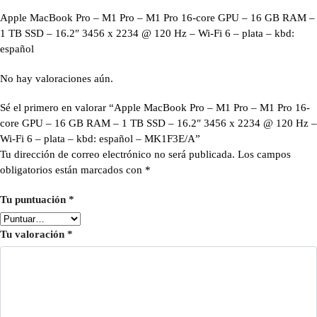
Apple MacBook Pro – M1 Pro – M1 Pro 16-core GPU – 16 GB RAM –
1 TB SSD – 16.2″ 3456 x 2234 @ 120 Hz – Wi-Fi 6 – plata – kbd:
español
No hay valoraciones aún.
Sé el primero en valorar “Apple MacBook Pro – M1 Pro – M1 Pro 16-
core GPU – 16 GB RAM – 1 TB SSD – 16.2″ 3456 x 2234 @ 120 Hz –
Wi-Fi 6 – plata – kbd: español – MK1F3E/A”
Tu dirección de correo electrónico no será publicada.
Los campos
obligatorios están marcados con
*
Tu puntuación
*
Tu valoración
*