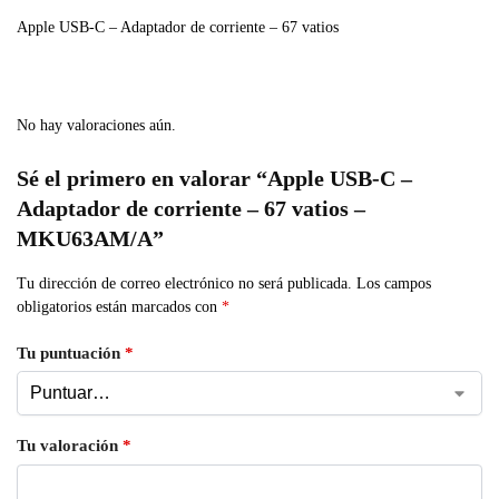
Apple USB-C – Adaptador de corriente – 67 vatios
No hay valoraciones aún.
Sé el primero en valorar “Apple USB-C –
Adaptador de corriente – 67 vatios –
MKU63AM/A”
Tu dirección de correo electrónico no será publicada.
Los campos
obligatorios están marcados con
*
Tu puntuación
*
Tu valoración
*