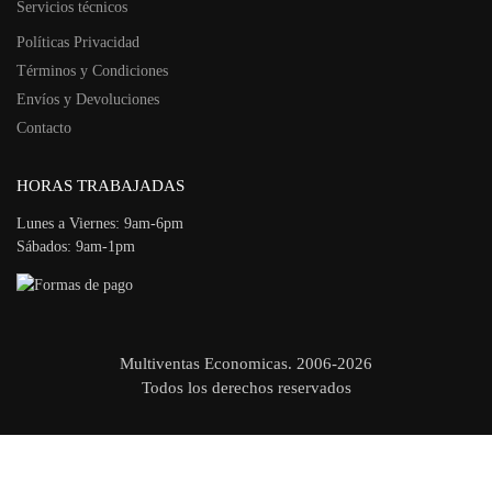
Servicios técnicos
Políticas Privacidad
Términos y Condiciones
Envíos y Devoluciones
Contacto
HORAS TRABAJADAS
Lunes a Viernes: 9am-6pm
Sábados: 9am-1pm
Multiventas Economicas. 2006-2026
Todos los derechos reservados