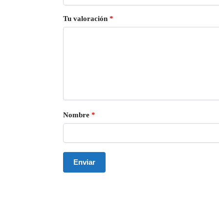
Tu valoración
*
Nombre
*