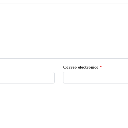
Correo electrónico
*