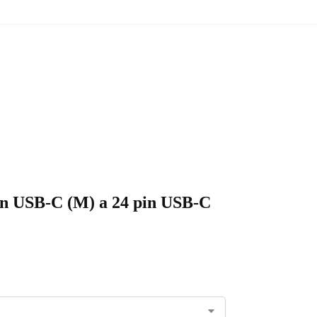
in USB-C (M) a 24 pin USB-C