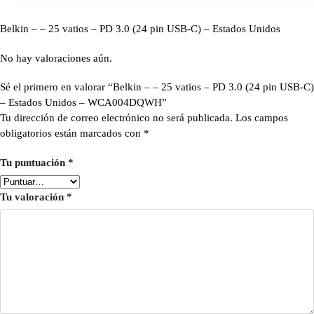
Belkin – – 25 vatios – PD 3.0 (24 pin USB-C) – Estados Unidos
No hay valoraciones aún.
Sé el primero en valorar “Belkin – – 25 vatios – PD 3.0 (24 pin USB-C)
– Estados Unidos – WCA004DQWH”
Tu dirección de correo electrónico no será publicada.
Los campos
obligatorios están marcados con
*
Tu puntuación
*
Tu valoración
*