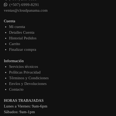
(+507) 6999-8291
ventas@cloudpanama.com
Cuenta
Mi cuenta
Detalles Cuenta
Historial Pedidos
Carrito
Finalizar compra
Información
Servicios técnicos
Políticas Privacidad
Términos y Condiciones
Envíos y Devoluciones
Contacto
HORAS TRABAJADAS
Lunes a Viernes: 9am-6pm
Sábados: 9am-1pm