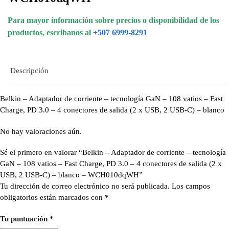
Para mayor información sobre precios o disponibilidad de los
productos, escribanos al
+507 6999-8291
Descripción
Belkin – Adaptador de corriente – tecnología GaN – 108 vatios – Fast
Charge, PD 3.0 – 4 conectores de salida (2 x USB, 2 USB-C) – blanco
No hay valoraciones aún.
Sé el primero en valorar “Belkin – Adaptador de corriente – tecnología
GaN – 108 vatios – Fast Charge, PD 3.0 – 4 conectores de salida (2 x
USB, 2 USB-C) – blanco – WCH010dqWH”
Tu dirección de correo electrónico no será publicada.
Los campos
obligatorios están marcados con
*
Tu puntuación
*