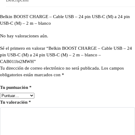
Belkin BOOST CHARGE – Cable USB – 24 pin USB-C (M) a 24 pin
USB-C (M) – 2 m – blanco
No hay valoraciones aún.
Sé el primero en valorar “Belkin BOOST CHARGE – Cable USB – 24
pin USB-C (M) a 24 pin USB-C (M) – 2 m – blanco –
CAB011bt2MWH”
Tu dirección de correo electrónico no será publicada.
Los campos
obligatorios están marcados con
*
Tu puntuación
*
Tu valoración
*