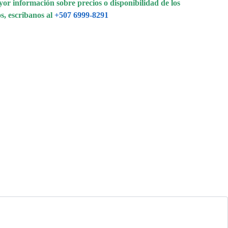
or información sobre precios o disponibilidad de los
s, escribanos al
+507 6999-8291