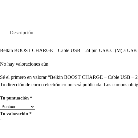
Descripción
Belkin BOOST CHARGE – Cable USB – 24 pin USB-C (M) a USB (
No hay valoraciones aún.
Sé el primero en valorar “Belkin BOOST CHARGE – Cable USB – 
Tu dirección de correo electrónico no será publicada.
Los campos oblig
Tu puntuación
*
Tu valoración
*