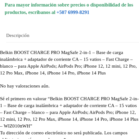
Para mayor información sobre precios o disponibilidad de los
productos, escribanos al
+507 6999-8291
Descripción
Belkin BOOST CHARGE PRO MagSafe 2-in-1 – Base de carga
inalámbrica + adaptador de corriente CA – 15 vatios – Fast Charge –
blanco – para Apple AirPods; AirPods Pro; iPhone 12, 12 mini, 12 Pro,
12 Pro Max, iPhone 14, iPhone 14 Pro, iPhone 14 Plus
No hay valoraciones aún.
Sé el primero en valorar “Belkin BOOST CHARGE PRO MagSafe 2-in-
1 – Base de carga inalámbrica + adaptador de corriente CA – 15 vatios
– Fast Charge – blanco – para Apple AirPods; AirPods Pro; iPhone 12,
12 mini, 12 Pro, 12 Pro Max, iPhone 14, iPhone 14 Pro, iPhone 14 Plus
– WIZ010ttWH”
Tu dirección de correo electrónico no será publicada.
Los campos