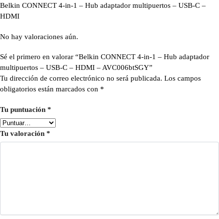
Belkin CONNECT 4-in-1 – Hub adaptador multipuertos – USB-C –
HDMI
No hay valoraciones aún.
Sé el primero en valorar “Belkin CONNECT 4-in-1 – Hub adaptador
multipuertos – USB-C – HDMI – AVC006btSGY”
Tu dirección de correo electrónico no será publicada.
Los campos
obligatorios están marcados con
*
Tu puntuación
*
Tu valoración
*