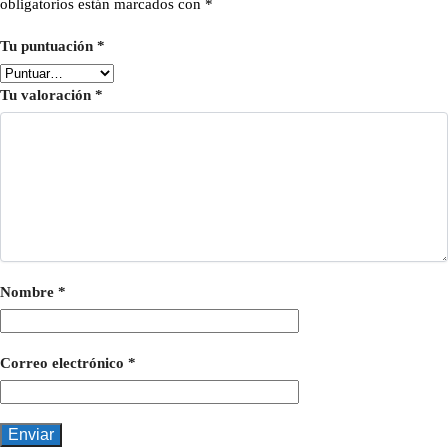
obligatorios están marcados con
*
Tu puntuación
*
Tu valoración
*
Nombre
*
Correo electrónico
*