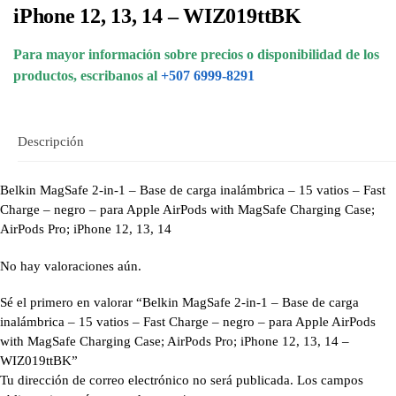
iPhone 12, 13, 14 – WIZ019ttBK
Para mayor información sobre precios o disponibilidad de los
productos, escribanos al
+507 6999-8291
Descripción
Belkin MagSafe 2-in-1 – Base de carga inalámbrica – 15 vatios – Fast
Charge – negro – para Apple AirPods with MagSafe Charging Case;
AirPods Pro; iPhone 12, 13, 14
No hay valoraciones aún.
Sé el primero en valorar “Belkin MagSafe 2-in-1 – Base de carga
inalámbrica – 15 vatios – Fast Charge – negro – para Apple AirPods
with MagSafe Charging Case; AirPods Pro; iPhone 12, 13, 14 –
WIZ019ttBK”
Tu dirección de correo electrónico no será publicada.
Los campos