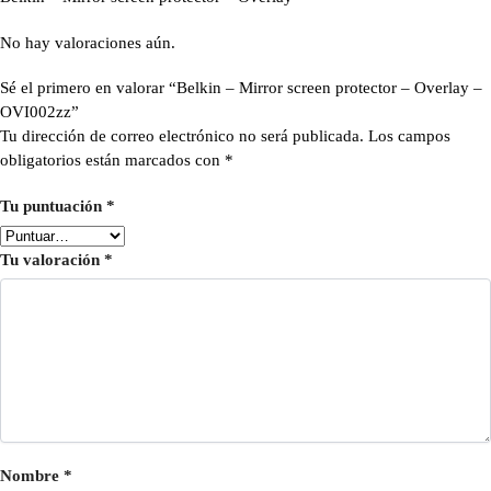
No hay valoraciones aún.
Sé el primero en valorar “Belkin – Mirror screen protector – Overlay –
OVI002zz”
Tu dirección de correo electrónico no será publicada.
Los campos
obligatorios están marcados con
*
Tu puntuación
*
Tu valoración
*
Nombre
*