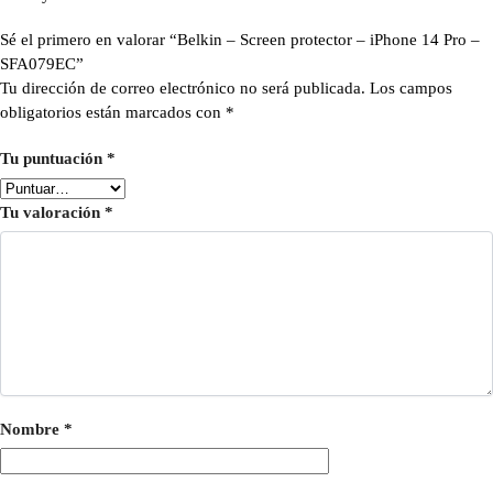
Sé el primero en valorar “Belkin – Screen protector – iPhone 14 Pro –
SFA079EC”
Tu dirección de correo electrónico no será publicada.
Los campos
obligatorios están marcados con
*
Tu puntuación
*
Tu valoración
*
Nombre
*