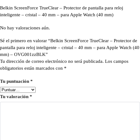
Belkin ScreenForce TrueClear – Protector de pantalla para reloj
inteligente – cristal – 40 mm – para Apple Watch (40 mm)
No hay valoraciones aún.
Sé el primero en valorar “Belkin ScreenForce TrueClear – Protector de
pantalla para reloj inteligente – cristal – 40 mm – para Apple Watch (40
mm) – OVG001zzBLK”
Tu dirección de correo electrónico no será publicada.
Los campos
obligatorios están marcados con
*
Tu puntuación
*
Tu valoración
*