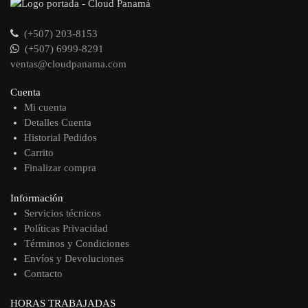
(+507) 203-8153
(+507) 6999-8291
ventas@cloudpanama.com
Cuenta
Mi cuenta
Detalles Cuenta
Historial Pedidos
Carrito
Finalizar compra
Información
Servicios técnicos
Políticas Privacidad
Términos y Condiciones
Envíos y Devoluciones
Contacto
HORAS TRABAJADAS