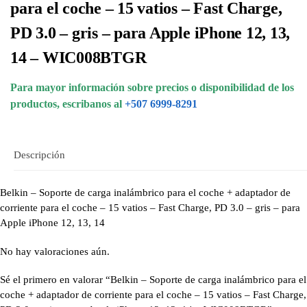
para el coche – 15 vatios – Fast Charge,
PD 3.0 – gris – para Apple iPhone 12, 13,
14 – WIC008BTGR
Para mayor información sobre precios o disponibilidad de los
productos, escribanos al
+507 6999-8291
Descripción
Belkin – Soporte de carga inalámbrico para el coche + adaptador de
corriente para el coche – 15 vatios – Fast Charge, PD 3.0 – gris – para
Apple iPhone 12, 13, 14
No hay valoraciones aún.
Sé el primero en valorar “Belkin – Soporte de carga inalámbrico para el
coche + adaptador de corriente para el coche – 15 vatios – Fast Charge,