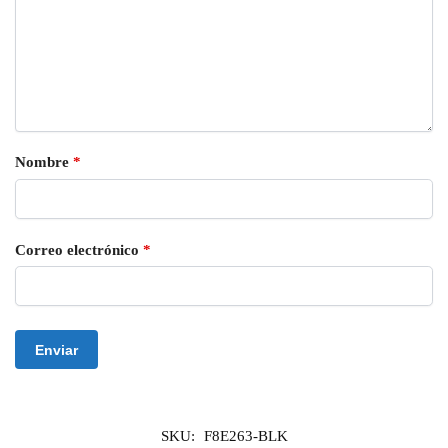
Nombre
*
Correo electrónico
*
SKU:
F8E263-BLK