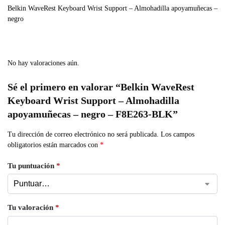
Belkin WaveRest Keyboard Wrist Support – Almohadilla apoyamuñecas –
negro
No hay valoraciones aún.
Sé el primero en valorar “Belkin WaveRest
Keyboard Wrist Support – Almohadilla
apoyamuñecas – negro – F8E263-BLK”
Tu dirección de correo electrónico no será publicada.
Los campos
obligatorios están marcados con
*
Tu puntuación
*
Tu valoración
*