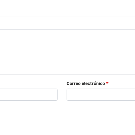
Correo electrónico
*