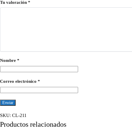
Tu valoración
*
Nombre
*
Correo electrónico
*
SKU:
CL-211
Productos relacionados