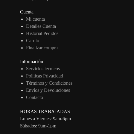
Cuenta
Mi cuenta
Detalles Cuenta
Historial Pedidos
Carrito
Finalizar compra
Información
Servicios técnicos
Políticas Privacidad
Términos y Condiciones
Envíos y Devoluciones
Contacto
HORAS TRABAJADAS
Lunes a Viernes: 9am-6pm
Sábados: 9am-1pm