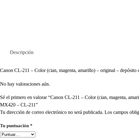
Descripción
Canon CL-211 – Color (cian, magenta, amarillo) – original – d
No hay valoraciones aún.
Sé el primero en valorar “Canon CL-211 – Color (cian, magenta, 
MX420 – CL-211”
Tu dirección de correo electrónico no será publicada.
Los campos oblig
Tu puntuación
*