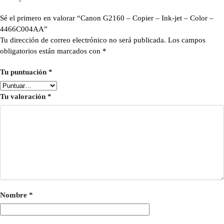
Sé el primero en valorar “Canon G2160 – Copier – Ink-jet – Color –
4466C004AA”
Tu dirección de correo electrónico no será publicada.
Los campos
obligatorios están marcados con
*
Tu puntuación
*
Tu valoración
*
Nombre
*