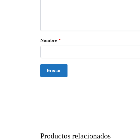
Nombre
*
Productos relacionados