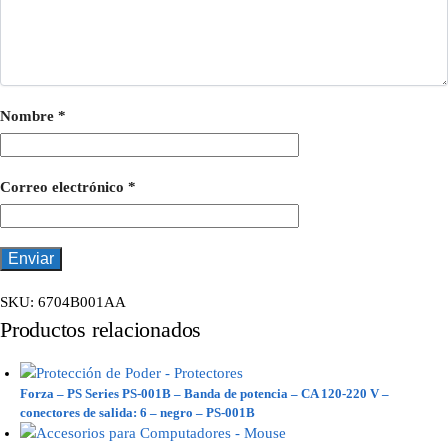
Nombre
*
Correo electrónico
*
SKU:
6704B001AA
Productos relacionados
Forza – PS Series PS-001B – Banda de potencia – CA 120-220 V –
conectores de salida: 6 – negro – PS-001B