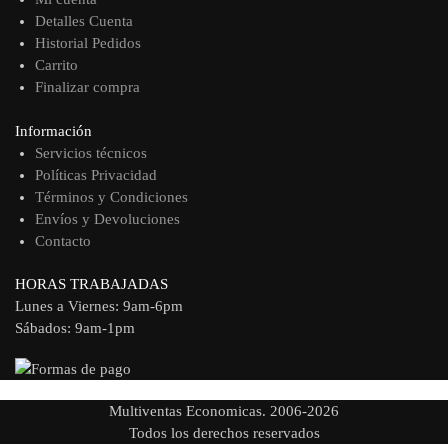
Detalles Cuenta
Historial Pedidos
Carrito
Finalizar compra
Información
Servicios técnicos
Políticas Privacidad
Términos y Condiciones
Envíos y Devoluciones
Contacto
HORAS TRABAJADAS
Lunes a Viernes: 9am-6pm
Sábados: 9am-1pm
Multiventas Economicas. 2006-2026
Todos los derechos reservados