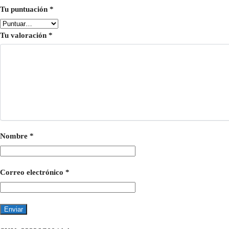
Tu puntuación
*
Tu valoración
*
Nombre
*
Correo electrónico
*