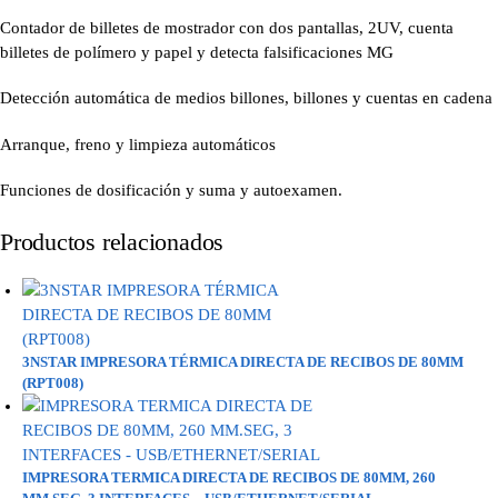
Contador de billetes de mostrador con dos pantallas, 2UV, cuenta
billetes de polímero y papel y detecta falsificaciones MG
Detección automática de medios billones, billones y cuentas en cadena
Arranque, freno y limpieza automáticos
Funciones de dosificación y suma y autoexamen.
Productos relacionados
3NSTAR IMPRESORA TÉRMICA DIRECTA DE RECIBOS DE 80MM
(RPT008)
IMPRESORA TERMICA DIRECTA DE RECIBOS DE 80MM, 260