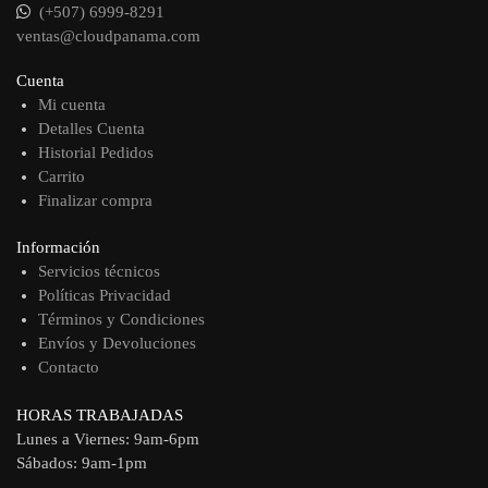
(+507) 6999-8291
ventas@cloudpanama.com
Cuenta
Mi cuenta
Detalles Cuenta
Historial Pedidos
Carrito
Finalizar compra
Información
Servicios técnicos
Políticas Privacidad
Términos y Condiciones
Envíos y Devoluciones
Contacto
HORAS TRABAJADAS
Lunes a Viernes: 9am-6pm
Sábados: 9am-1pm