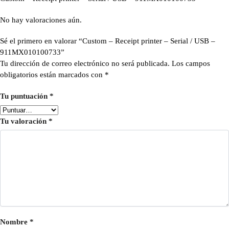
No hay valoraciones aún.
Sé el primero en valorar “Custom – Receipt printer – Serial / USB –
911MX010100733”
Tu dirección de correo electrónico no será publicada.
Los campos
obligatorios están marcados con
*
Tu puntuación
*
Tu valoración
*
Nombre
*