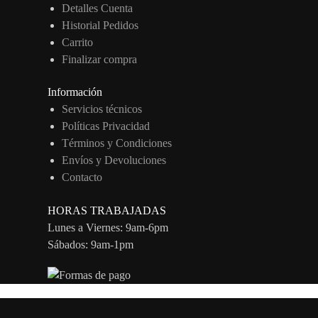
Detalles Cuenta
Historial Pedidos
Carrito
Finalizar compra
Información
Servicios técnicos
Políticas Privacidad
Términos y Condiciones
Envíos y Devoluciones
Contacto
HORAS TRABAJADAS
Lunes a Viernes: 9am-6pm
Sábados: 9am-1pm