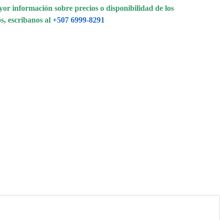
or información sobre precios o disponibilidad de los
s, escribanos al
+507 6999-8291