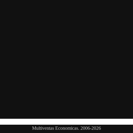
Multiventas Economicas. 2006-2026