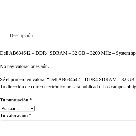
Descripción
Dell AB634642 – DDR4 SDRAM – 32 GB – 3200 MHz – System spe
No hay valoraciones aún.
Sé el primero en valorar “Dell AB634642 – DDR4 SDRAM – 32 GB 
Tu dirección de correo electrónico no será publicada.
Los campos oblig
Tu puntuación
*
Tu valoración
*