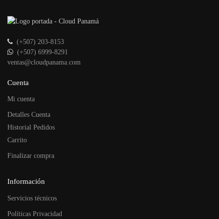
(+507) 203-8153
(+507) 6999-8291
ventas@cloudpanama.com
Cuenta
Mi cuenta
Detalles Cuenta
Historial Pedidos
Carrito
Finalizar compra
Información
Servicios técnicos
Políticas Privacidad