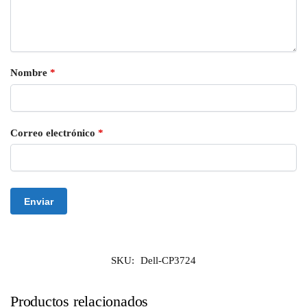
Nombre
*
Correo electrónico
*
SKU:
Dell-CP3724
Productos relacionados