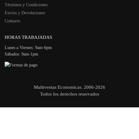
Términos y Condiciones
Envíos y Devoluciones
Contacto
HORAS TRABAJADAS
Lunes a Viernes: 9am-6pm
Sábados: 9am-1pm
Multiventas Economicas. 2006-2026
Todos los derechos reservados