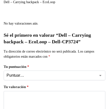
Dell – Carrying backpack – EcoLoop
No hay valoraciones aún.
Sé el primero en valorar “Dell – Carrying
backpack – EcoLoop – Dell-CP3724”
Tu dirección de correo electrónico no será publicada.
Los campos
obligatorios están marcados con
*
Tu puntuación
*
Tu valoración
*