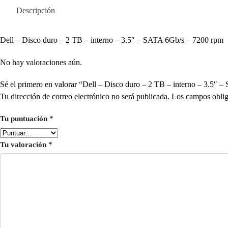
Descripción
Dell – Disco duro – 2 TB – interno – 3.5″ – SATA 6Gb/s – 7200 rpm
No hay valoraciones aún.
Sé el primero en valorar “Dell – Disco duro – 2 TB – interno – 3.5
Tu dirección de correo electrónico no será publicada.
Los campos oblig
Tu puntuación
*
Tu valoración
*