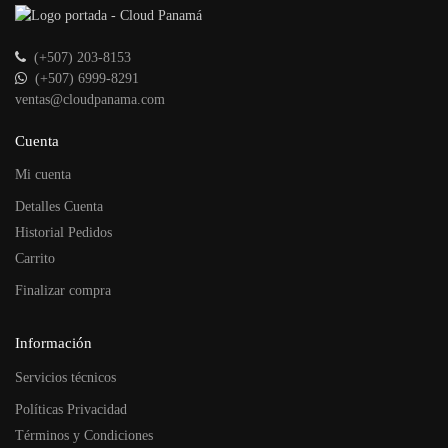
(+507) 203-8153
(+507) 6999-8291
ventas@cloudpanama.com
Cuenta
Mi cuenta
Detalles Cuenta
Historial Pedidos
Carrito
Finalizar compra
Información
Servicios técnicos
Políticas Privacidad
Términos y Condiciones