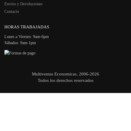
Envíos y Devoluciones
Contacto
HORAS TRABAJADAS
Lunes a Viernes: 9am-6pm
Sábados: 9am-1pm
Multiventas Economicas. 2006-2026
Todos los derechos reservados