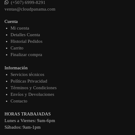
(+507) 6999-8291
ventas@cloudpanama.com
Cuenta
Mi cuenta
Detalles Cuenta
Historial Pedidos
Carrito
Finalizar compra
Información
Servicios técnicos
Políticas Privacidad
Términos y Condiciones
Envíos y Devoluciones
Contacto
HORAS TRABAJADAS
Lunes a Viernes: 9am-6pm
Sábados: 9am-1pm