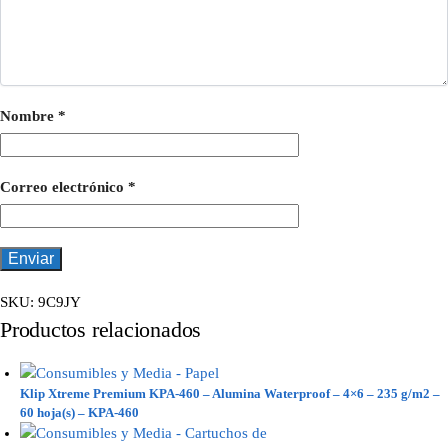
Nombre
*
Correo electrónico
*
SKU:
9C9JY
Productos relacionados
Klip Xtreme Premium KPA-460 – Alumina Waterproof – 4×6 – 235 g/m2 –
60 hoja(s) – KPA-460