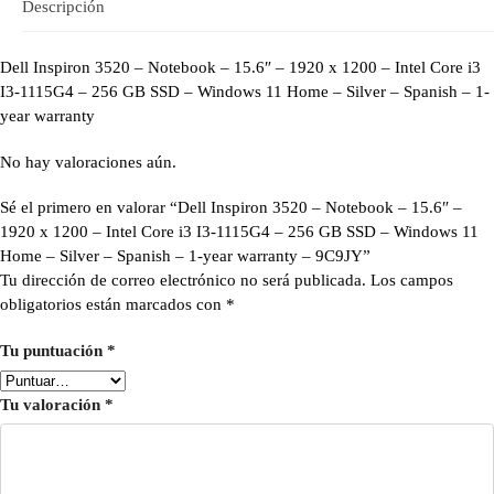
Descripción
Dell Inspiron 3520 – Notebook – 15.6″ – 1920 x 1200 – Intel Core i3
I3-1115G4 – 256 GB SSD – Windows 11 Home – Silver – Spanish – 1-
year warranty
No hay valoraciones aún.
Sé el primero en valorar “Dell Inspiron 3520 – Notebook – 15.6″ –
1920 x 1200 – Intel Core i3 I3-1115G4 – 256 GB SSD – Windows 11
Home – Silver – Spanish – 1-year warranty – 9C9JY”
Tu dirección de correo electrónico no será publicada.
Los campos
obligatorios están marcados con
*
Tu puntuación
*
Tu valoración
*