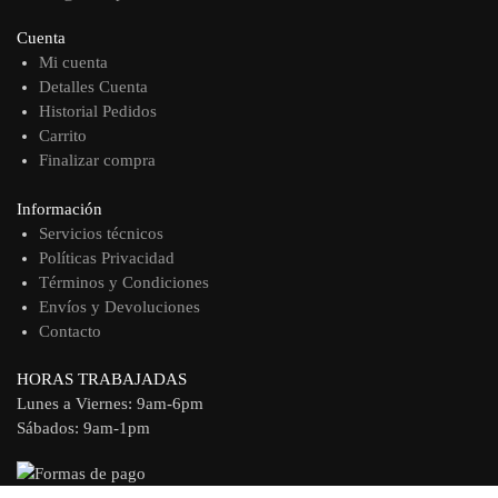
Cuenta
Mi cuenta
Detalles Cuenta
Historial Pedidos
Carrito
Finalizar compra
Información
Servicios técnicos
Políticas Privacidad
Términos y Condiciones
Envíos y Devoluciones
Contacto
HORAS TRABAJADAS
Lunes a Viernes: 9am-6pm
Sábados: 9am-1pm