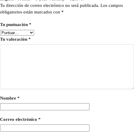
Tu dirección de correo electrónico no será publicada.
Los campos
obligatorios están marcados con
*
Tu puntuación
*
Tu valoración
*
Nombre
*
Correo electrónico
*