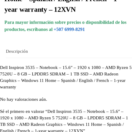
year warranty – 12XVN
Para mayor información sobre precios o disponibilidad de los
productos, escribanos al
+507 6999-8291
Descripción
Dell Inspiron 3535 – Notebook – 15.6″ – 1920 x 1080 – AMD Ryzen 5
7520U – 8 GB – LPDDR5 SDRAM – 1 TB SSD – AMD Radeon
Graphics – Windows 11 Home – Spanish / English / French – 1-year
warranty
No hay valoraciones aún.
Sé el primero en valorar “Dell Inspiron 3535 – Notebook – 15.6″ –
1920 x 1080 – AMD Ryzen 5 7520U – 8 GB – LPDDR5 SDRAM – 1
TB SSD – AMD Radeon Graphics – Windows 11 Home – Spanish /
English / French – 1-year warranty – 12XVN”