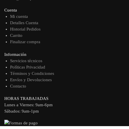
Cuenta
Mi cuenta
Detalles Cuenta
Historial Pedidos
Carrito
Finalizar compra
Información
Servicios técnicos
Políticas Privacidad
Términos y Condiciones
Envíos y Devoluciones
Contacto
HORAS TRABAJADAS
Lunes a Viernes: 9am-6pm
Sábados: 9am-1pm