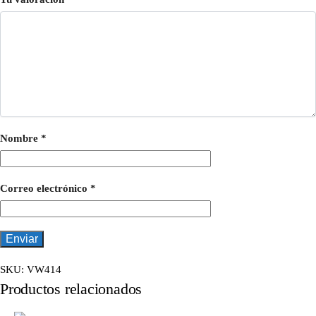
Nombre
*
Correo electrónico
*
SKU:
VW414
Productos relacionados