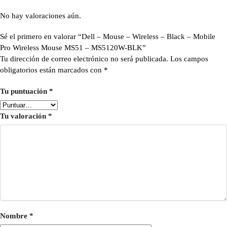
No hay valoraciones aún.
Sé el primero en valorar “Dell – Mouse – Wireless – Black – Mobile
Pro Wireless Mouse MS51 – MS5120W-BLK”
Tu dirección de correo electrónico no será publicada.
Los campos
obligatorios están marcados con
*
Tu puntuación
*
Tu valoración
*
Nombre
*