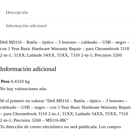
Descripción
Información adicional
Dell MS116 – Ratón – óptico – 3 botones – cableado – USB – negro –
con 1 Year Basic Hardware Warranty Repair – para Chromebook 3110
2-in-1, 31XX; Latitude 54XX, 55XX, 7310 2-in-1; Precision 3260
Información adicional
Peso
0.4310 kg
No hay valoraciones aún.
Sé el primero en valorar “Dell MS116 – Ratón – óptico – 3 botones –
cableado – USB – negro – con 1 Year Basic Hardware Warranty Repair
– para Chromebook 3110 2-in-1, 31XX; Latitude 54XX, 55XX, 7310
2-in-1; Precision 3260 – MS116-BK”
Tu dirección de correo electrónico no será publicada.
Los campos