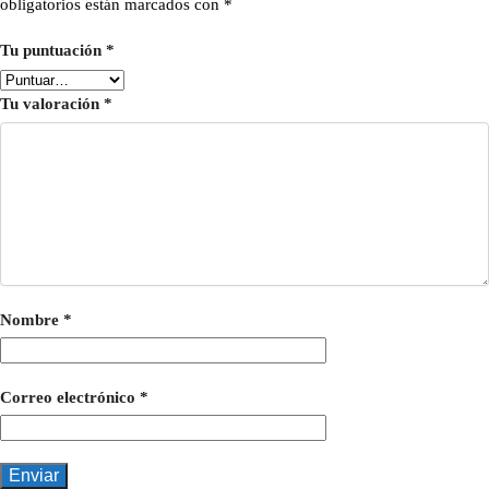
obligatorios están marcados con
*
Tu puntuación
*
Tu valoración
*
Nombre
*
Correo electrónico
*