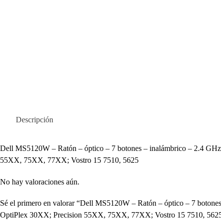
Descripción
Dell MS5120W – Ratón – óptico – 7 botones – inalámbrico – 2.4 GHz, 
55XX, 75XX, 77XX; Vostro 15 7510, 5625
No hay valoraciones aún.
Sé el primero en valorar “Dell MS5120W – Ratón – óptico – 7 botones 
OptiPlex 30XX; Precision 55XX, 75XX, 77XX; Vostro 15 7510, 5