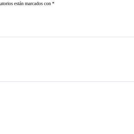
atorios están marcados con
*