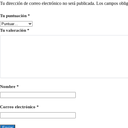
Tu dirección de correo electrónico no será publicada.
Los campos oblig
Tu puntuación
*
Tu valoración
*
Nombre
*
Correo electrónico
*