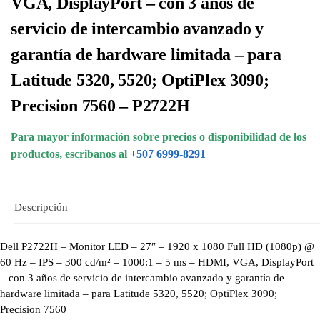
VGA, DisplayPort – con 3 años de
servicio de intercambio avanzado y
garantía de hardware limitada – para
Latitude 5320, 5520; OptiPlex 3090;
Precision 7560 – P2722H
Para mayor información sobre precios o disponibilidad de los
productos, escribanos al
+507 6999-8291
Descripción
Dell P2722H – Monitor LED – 27″ – 1920 x 1080 Full HD (1080p) @
60 Hz – IPS – 300 cd/m² – 1000:1 – 5 ms – HDMI, VGA, DisplayPort
– con 3 años de servicio de intercambio avanzado y garantía de
hardware limitada – para Latitude 5320, 5520; OptiPlex 3090;
Precision 7560