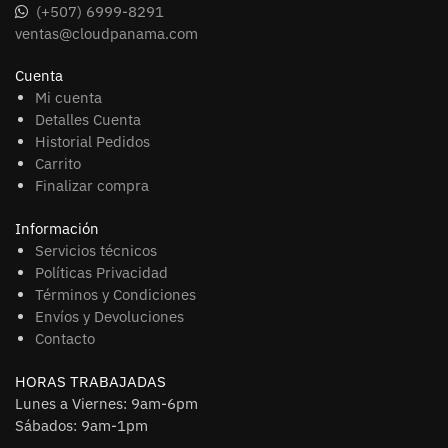
(+507) 6999-8291
ventas@cloudpanama.com
Cuenta
Mi cuenta
Detalles Cuenta
Historial Pedidos
Carrito
Finalizar compra
Información
Servicios técnicos
Políticas Privacidad
Términos y Condiciones
Envíos y Devoluciones
Contacto
HORAS TRABAJADAS
Lunes a Viernes: 9am-6pm
Sábados: 9am-1pm