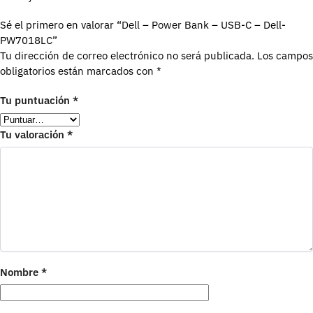
Sé el primero en valorar “Dell – Power Bank – USB-C – Dell-
PW7018LC”
Tu dirección de correo electrónico no será publicada.
Los campos
obligatorios están marcados con
*
Tu puntuación
*
Tu valoración
*
Nombre
*