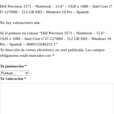
Dell Precision 3571 – Notebook – 15.6″ – 1920 x 1080 – Intel Core i7
I7-12700H – 512 GB SSD – Windows 10 Pro – Spanish
No hay valoraciones aún.
Sé el primero en valorar “Dell Precision 3571 – Notebook – 15.6″ –
1920 x 1080 – Intel Core i7 I7-12700H – 512 GB SSD – Windows 10
Pro – Spanish – 3000151040255.1”
Tu dirección de correo electrónico no será publicada.
Los campos
obligatorios están marcados con
*
Tu puntuación
*
Tu valoración
*