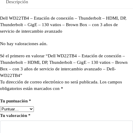
Descripción
Dell WD22TB4 – Estación de conexión – Thunderbolt – HDMI, DP,
Thunderbolt – GigE – 130 vatios – Brown Box – con 3 años de
servicio de intercambio avanzado
No hay valoraciones aún.
Sé el primero en valorar “Dell WD22TB4 – Estación de conexión –
Thunderbolt – HDMI, DP, Thunderbolt – GigE – 130 vatios – Brown
Box – con 3 años de servicio de intercambio avanzado – Dell-
WD22TB4”
Tu dirección de correo electrónico no será publicada.
Los campos
obligatorios están marcados con
*
Tu puntuación
*
Tu valoración
*