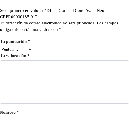
Sé el primero en valorar “DJI – Drone – Drone Avata Neo –
CP.FP.00000185.01”
Tu dirección de correo electrónico no será publicada.
Los campos
obligatorios están marcados con
*
Tu puntuación
*
Tu valoración
*
Nombre
*